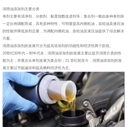
润滑油添加剂主要分类
单剂主要有清净剂、分散剂、黏度指数改进剂等；复合剂一般由多种单剂按
一定比例调配而成，具有多种特性，可明显提高内燃机油，齿轮油及液压油
的性能并降低加剂总量，为调配内燃机油，齿轮油及液压油提供了综合解决
方案。
润滑油添加剂的发展可分为提高添加剂的功能性和经济性两个阶段。
20世纪30年代～90年代末，润滑油添加剂的发展主要以提升润滑介质的性
能为主，并逐步从单剂发展为复合剂；21 世纪初至今，润滑油添加剂的发
展主要以节能减排和提高燃料经济性为主。