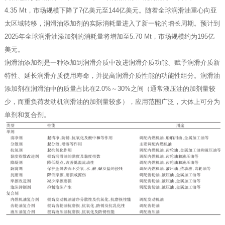
4.35 Mt，市场规模下降了7亿美元至144亿美元。随着全球润滑油重心向亚
太区域转移，润滑油添加剂的实际消耗量进入了新一轮的增长周期。
预计到
2025年全球润滑油添加剂的消耗量将增加至5.70 Mt，市场规模约为195亿
美元。
润滑油添加剂是一种添加到润滑介质中改进润滑介质功能、赋予润滑介质新
特性、延长润滑介质使用寿命，并提高润滑介质性能的功能性组分。润滑油
添加剂在润滑油中的质量占比在2.0%～30%之间（通常液压油的加剂量较
少，而重负荷发动机润滑油的加剂量较多），应用范围广泛，大体上可分为
单剂和复合剂。