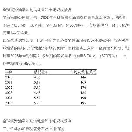
全球润滑油添加剂消耗量和市场规模情况
受新冠肺炎疫情冲击，2020年全球润滑油添加剂产销量双双下滑，消耗量
下降了0.3 Mt （30万吨）至4.35 Mt （435万吨），市场规模也下降了7亿美
元至144亿美元。
但综合考虑到印度、巴西等新兴经济体的高速增长以及美联储停止缩表对全
球经济的影响，润滑油添加剂的实际年消耗量将进入新一轮的增长周期。预
计至2025年全球润滑油添加剂的消耗量将增加至5.70 Mt （570万吨），市
场规模约为195亿美元。
全球润滑油添加剂消耗量和市场规模预测
二、全球添加剂功能分布及应用情况