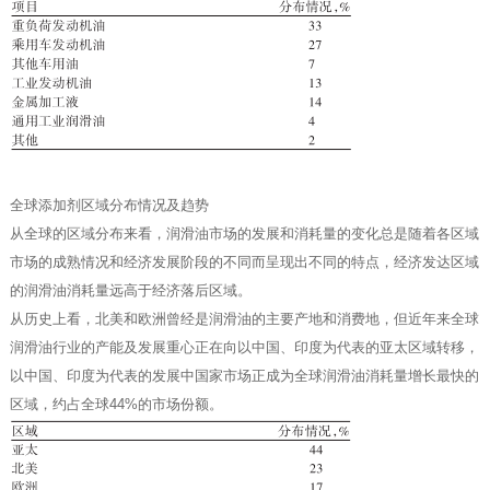
全球添加剂区域分布情况及趋势
从全球的区域分布来看，润滑油市场的发展和消耗量的变化总是随着各区域
市场的成熟情况和经济发展阶段的不同而呈现出不同的特点，经济发达区域
的润滑油消耗量远高于经济落后区域。
从历史上看，北美和欧洲曾经是润滑油的主要产地和消费地，但
近年来全球
润滑油行业的产能及发展重心正在向以中国、印度为代表的亚太区域转移，
以中国、印度为代表的发展中国家市场正成为全球润滑油消耗量增长最快的
区域，约占全球44%的市场份额。