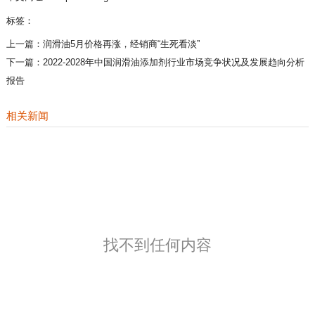
标签：
上一篇：
润滑油5月价格再涨，经销商“生死看淡”
下一篇：
2022-2028年中国润滑油添加剂行业市场竞争状况及发展趋向分析
报告
相关新闻
找不到任何内容