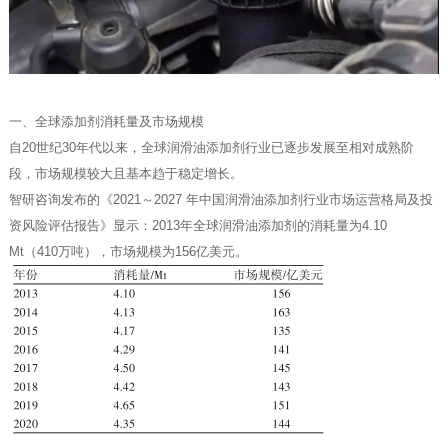
一、全球添加剂消耗量及市场规模
自20世纪30年代以来，全球润滑油添加剂行业已逐步发展至相对成熟阶
段，市场规模较大且基本趋于稳定增长。
智研咨询发布的《2021～2027 年中国润滑油添加剂行业市场运营格局及投
资风险评估报告》显示：2013年全球润滑油添加剂的消耗量为4.10
Mt（410万吨），市场规模为156亿美元。