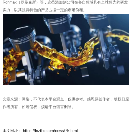
Rohmax（罗曼克斯）等，这些添加剂公司在各自领域具有全球领先的研发
实力，以其独具特色的产品占据一定的市场份额。
文章来源：网络，不代表本平台观点，仅供参考。感恩原创作者，版权归原
作者所有，如若侵权，烦请平台留言删除。
本文网址： https://lnzthg.com/news/75.html