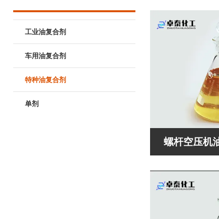
工业油复合剂
车用油复合剂
特种油复合剂
单剂
螺杆空压机油复