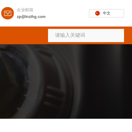
企业邮箱
中文
zp@lnzthg.com
首页
关于
产品
新闻
联系