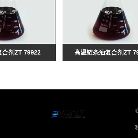
剂ZT 79922
高温链条油复合剂ZT 79