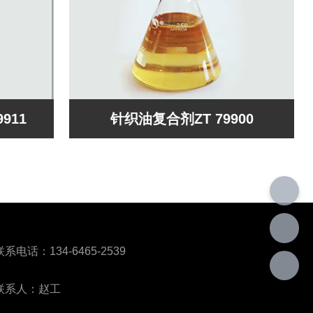
911
针织油复合剂ZT 79900
联系电话：134-6465-2539
联系人：赵工