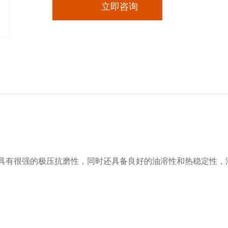
立即咨询
具有很强的极压抗磨性，同时还具备良好的油溶性和热稳定性，