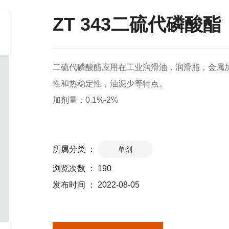
ZT 343二硫代磷酸酯
二硫代磷酸酯应用在工业润滑油，润滑脂，金属
性和热稳定性，油泥少等特点。
加剂量：0.1%-2%
所属分类 ：
单剂
浏览次数 ：
190
发布时间 ： 2022-08-05