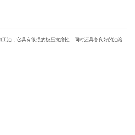
加工油，它具有很强的极压抗磨性，同时还具备良好的油溶