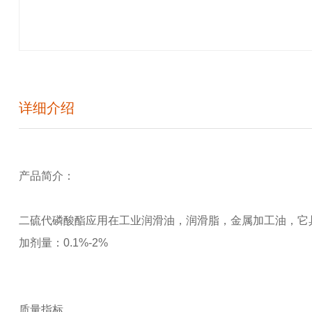
详细介绍
产品简介：
二硫代磷酸酯应用在工业润滑油，润滑脂，金属加工油，它
加剂量：0.1%-2%
质量指标