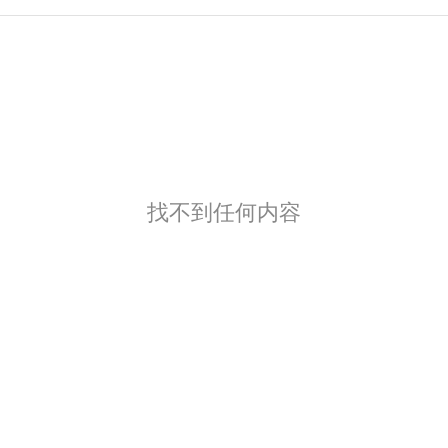
找不到任何内容