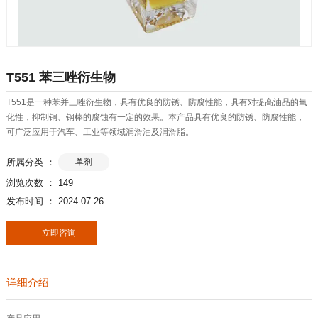
T551 苯三唑衍生物
T551是一种苯并三唑衍生物，具有优良的防锈、防腐性能，具有对提高油品的氧
化性，抑制铜、钢棒的腐蚀有一定的效果。本产品具有优良的防锈、防腐性能，
可广泛应用于汽车、工业等领域润滑油及润滑脂。
所属分类 ：
单剂
浏览次数 ：
149
发布时间 ： 2024-07-26
立即咨询
详细介绍