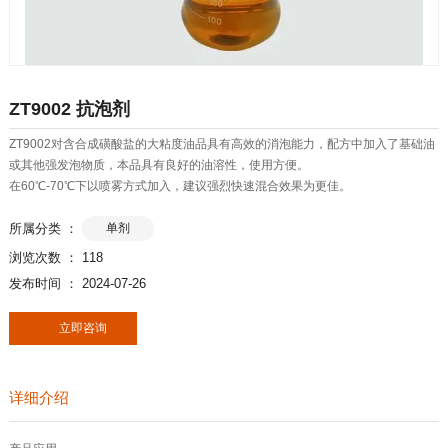
ZT9002 抗泡剂
ZT9002对含合成磺酸盐的大粘度油品具有高效的消泡能力，配方中加入了基础油
或其他强发泡物质，本品具有良好的油溶性，使用方便。
在60℃-70℃下以喷雾方式加入，建议强烈快速混合效果为更佳。
所属分类 ：
单剂
浏览次数 ：
118
发布时间 ： 2024-07-26
立即咨询
详细介绍