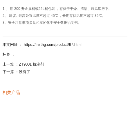
1 、 用 200 升金属桶或25L桶包装 ，存储于干燥、清洁、通风库房中。
2、 建议: 最高处置温度不超过 45℃ ，长期存储温度不超过 35℃。
3、安全注意事项参见相应的化学安全数据说明书。
本文网址 ： https://lnzthg.com/product/97.html
标签 ：
上一篇 ：
ZT9001 抗泡剂
下一篇 ：
没有了
相关产品