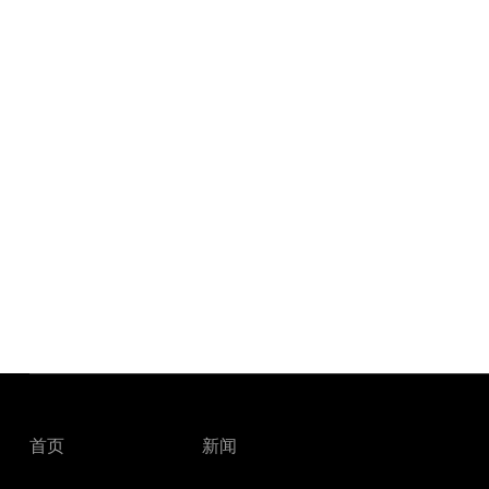
首页
新闻