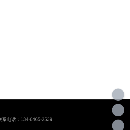
联系电话：134-6465-2539