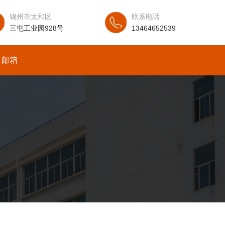
锦州市太和区
联系电话
三屯工业园928号
13464652539
邮箱
中文