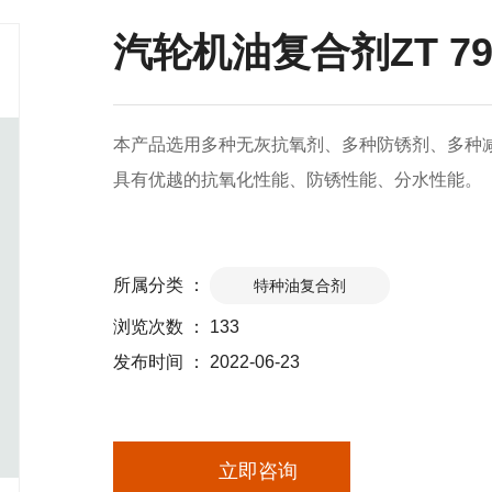
汽轮机油复合剂ZT 79
本产品选用多种无灰抗氧剂、多种防锈剂、多种减
具有优越的抗氧化性能、防锈性能、分水性能。
所属分类 ：
特种油复合剂
浏览次数 ：
133
发布时间 ： 2022-06-23
立即咨询