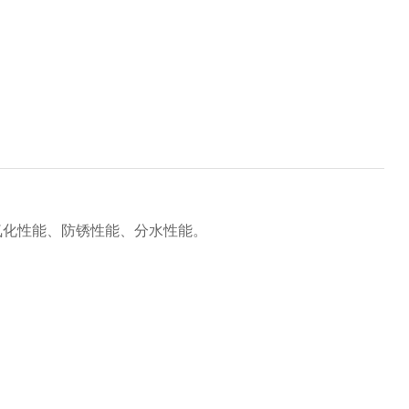
氧化性能、防锈性能、分水性能。