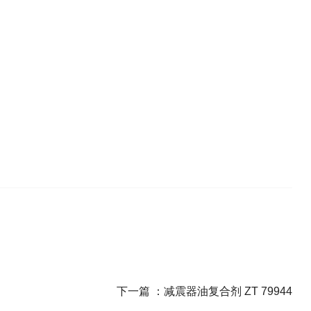
下一篇 ：
减震器油复合剂 ZT 79944