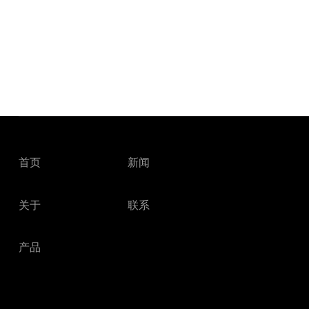
首页
新闻
关于
联系
产品