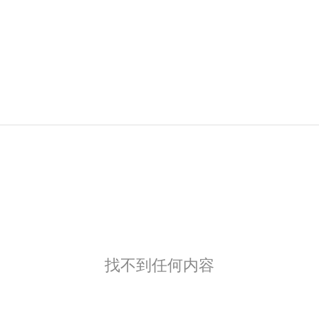
找不到任何内容