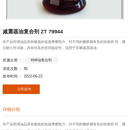
减震器油复合剂 ZT 79944
本产品所调油品具有极低的低速摩擦阻力，对不同的橡胶都有良好的相容 性，通
过耐久性试验，具有优良的剪切稳定性，适用于车辆减震器油。
所属分类 ：
特种油复合剂
浏览次数 ：
85
发布时间 ： 2022-06-23
立即咨询
详细介绍
本产品所调油品具有极低的低速摩擦阻力，对不同的橡胶都有良好的相容 性，通