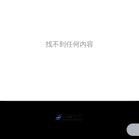
找不到任何内容