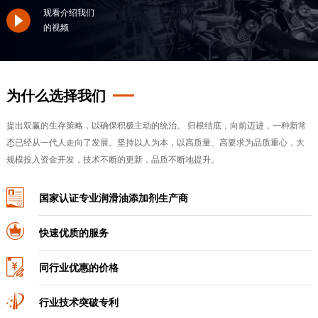
观看介绍我们
的视频
为什么选择我们
提出双赢的生存策略，以确保积极主动的统治。 归根结底，向前迈进，一种新常
态已经从一代人走向了发展。坚持以人为本，以高质量、高要求为品质重心，大
规模投入资金开发，技术不断的更新，品质不断地提升。
国家认证专业润滑油添加剂生产商
快速优质的服务
同行业优惠的价格
行业技术突破专利