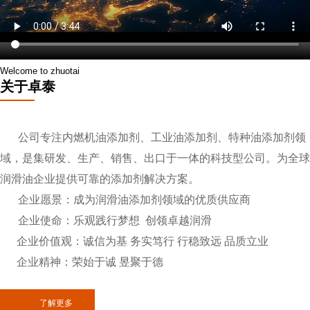
Welcome to zhuotai
关于卓泰
公司专注内燃机油添加剂、工业油添加剂、特种油添加剂领
域，是集研发、生产、销售、出口于一体的科技型公司。为全球
润滑油企业提供可靠的添加剂解决方案。
企业愿景：成为润滑油添加剂领域的优质供应商
企业使命：乐观践行梦想 创领卓越润滑
企业价值观：诚信为基 务实笃行 行稳致远 品质立业
企业精神：荣始于诚 昱聚于德
了解更多