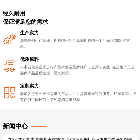
经久耐用
保证满足您的需求
生产实力
拥有锦州生产基地，拥有锦州生产基地拥有锦州工厂面积2800平方
米。
优质原料
与中石化等合作进行产品研发及品牌推广，应用与实践+先进生产工艺
确保产品品质稳定，经久耐用。
定制实力
满足各行各业技术需求的产品，并且提供来样定制服务。厂家直销，没
有任何中间环节，节约您的需求成本
新闻中心
2022-2028年中国润滑油添加剂行业市场竞争状况及发展趋向分析报告