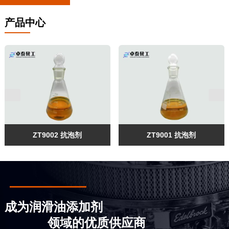
产品中心
ZT9002 抗泡剂
ZT9001 抗泡剂
成为润滑油添加剂
领域的优质供应商