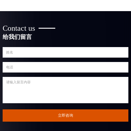
Contact us
给我们留言
立即咨询